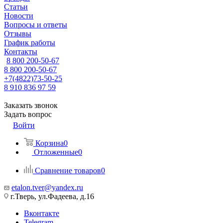
Статьи
Новости
Вопросы и ответы
Отзывы
График работы
Контакты
8 800 200-50-67
8 800 200-50-67
+7(4822)73-50-25
8 910 836 97 59
Заказать звонок
Задать вопрос
Войти
Корзина
0
Отложенные
0
Сравнение товаров
0
etalon.tver@yandex.ru
г.Тверь, ул.Фадеева, д.16
Вконтакте
Telegram