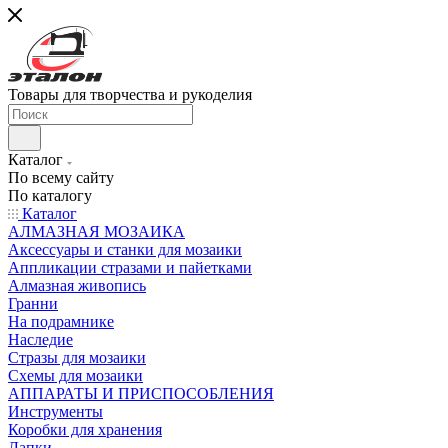
Товары для творчества и рукоделия
Каталог
По всему сайту
По каталогу
Каталог
АЛМАЗНАЯ МОЗАИКА
Аксессуары и станки для мозаики
Аппликации стразами и пайетками
Алмазная живопись
Гранни
На подрамнике
Наследие
Стразы для мозаики
Схемы для мозаики
АППАРАТЫ И ПРИСПОСОБЛЕНИЯ
Инструменты
Коробки для хранения
Лапки