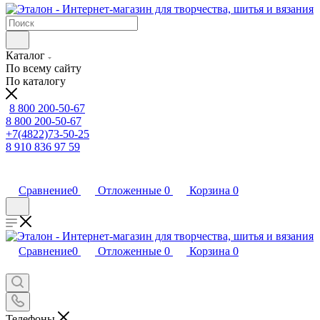
Каталог
По всему сайту
По каталогу
8 800 200-50-67
8 800 200-50-67
+7(4822)73-50-25
8 910 836 97 59
Сравнение
0
Отложенные
0
Корзина
0
Сравнение
0
Отложенные
0
Корзина
0
Телефоны