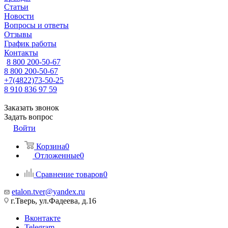
Статьи
Новости
Вопросы и ответы
Отзывы
График работы
Контакты
8 800 200-50-67
8 800 200-50-67
+7(4822)73-50-25
8 910 836 97 59
Заказать звонок
Задать вопрос
Войти
Корзина
0
Отложенные
0
Сравнение товаров
0
etalon.tver@yandex.ru
г.Тверь, ул.Фадеева, д.16
Вконтакте
Telegram