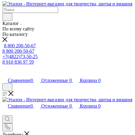
Каталог
По всему сайту
По каталогу
8 800 200-50-67
8 800 200-50-67
+7(4822)73-50-25
8 910 836 97 59
Сравнение
0
Отложенные
0
Корзина
0
Сравнение
0
Отложенные
0
Корзина
0
Телефоны