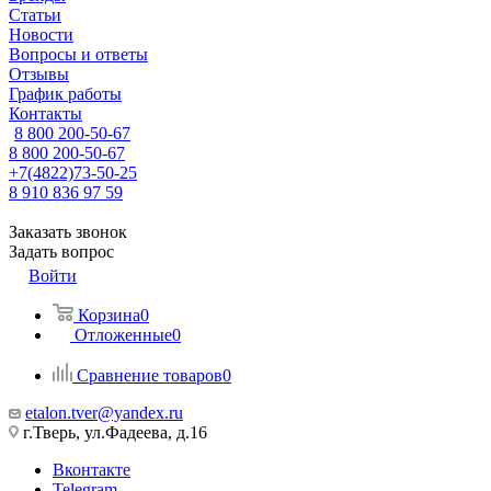
Статьи
Новости
Вопросы и ответы
Отзывы
График работы
Контакты
8 800 200-50-67
8 800 200-50-67
+7(4822)73-50-25
8 910 836 97 59
Заказать звонок
Задать вопрос
Войти
Корзина
0
Отложенные
0
Сравнение товаров
0
etalon.tver@yandex.ru
г.Тверь, ул.Фадеева, д.16
Вконтакте
Telegram