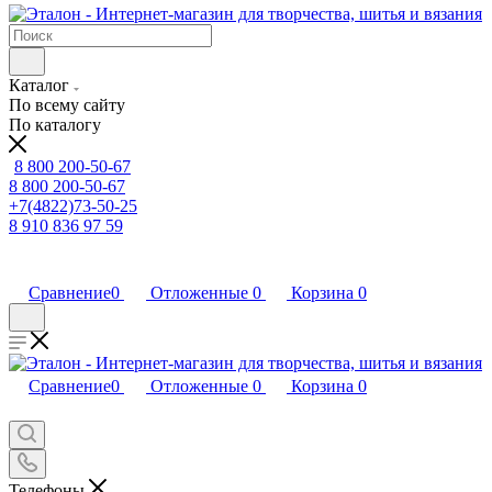
Каталог
По всему сайту
По каталогу
8 800 200-50-67
8 800 200-50-67
+7(4822)73-50-25
8 910 836 97 59
Сравнение
0
Отложенные
0
Корзина
0
Сравнение
0
Отложенные
0
Корзина
0
Телефоны