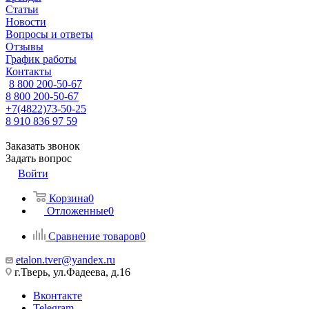
Статьи
Новости
Вопросы и ответы
Отзывы
График работы
Контакты
8 800 200-50-67
8 800 200-50-67
+7(4822)73-50-25
8 910 836 97 59
Заказать звонок
Задать вопрос
Войти
Корзина
0
Отложенные
0
Сравнение товаров
0
etalon.tver@yandex.ru
г.Тверь, ул.Фадеева, д.16
Вконтакте
Telegram