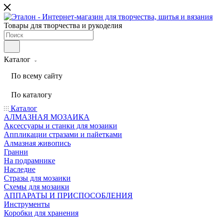
Товары для творчества и рукоделия
Каталог
По всему сайту
По каталогу
Каталог
АЛМАЗНАЯ МОЗАИКА
Аксессуары и станки для мозаики
Аппликации стразами и пайетками
Алмазная живопись
Гранни
На подрамнике
Наследие
Стразы для мозаики
Схемы для мозаики
АППАРАТЫ И ПРИСПОСОБЛЕНИЯ
Инструменты
Коробки для хранения