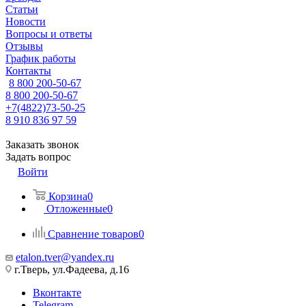
Статьи
Новости
Вопросы и ответы
Отзывы
График работы
Контакты
8 800 200-50-67
8 800 200-50-67
+7(4822)73-50-25
8 910 836 97 59
Заказать звонок
Задать вопрос
Войти
Корзина
0
Отложенные
0
Сравнение товаров
0
etalon.tver@yandex.ru
г.Тверь, ул.Фадеева, д.16
Вконтакте
Telegram