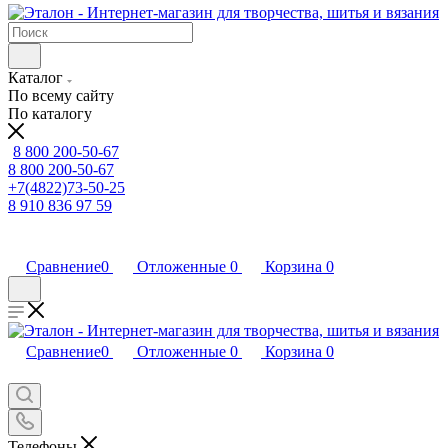
Каталог
По всему сайту
По каталогу
8 800 200-50-67
8 800 200-50-67
+7(4822)73-50-25
8 910 836 97 59
Сравнение
0
Отложенные
0
Корзина
0
Сравнение
0
Отложенные
0
Корзина
0
Телефоны