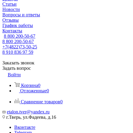
Статьи
Новости
Вопросы и ответы
Отзывы
График работы
Контакты
8 800 200-50-67
8 800 200-50-67
+7(4822)73-50-25
8 910 836 97 59
Заказать звонок
Задать вопрос
Войти
Корзина
0
Отложенные
0
Сравнение товаров
0
etalon.tver@yandex.ru
г.Тверь, ул.Фадеева, д.16
Вконтакте
Telegram