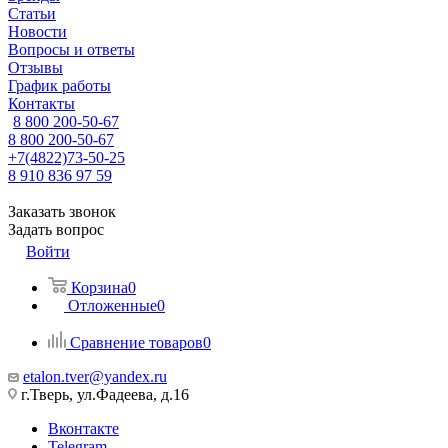
Статьи
Новости
Вопросы и ответы
Отзывы
График работы
Контакты
8 800 200-50-67
8 800 200-50-67
+7(4822)73-50-25
8 910 836 97 59
Заказать звонок
Задать вопрос
Войти
Корзина
0
Отложенные
0
Сравнение товаров
0
etalon.tver@yandex.ru
г.Тверь, ул.Фадеева, д.16
Вконтакте
Telegram