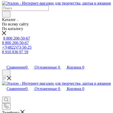
Каталог
По всему сайту
По каталогу
8 800 200-50-67
8 800 200-50-67
+7(4822)73-50-25
8 910 836 97 59
Сравнение
0
Отложенные
0
Корзина
0
Сравнение
0
Отложенные
0
Корзина
0
Телефоны