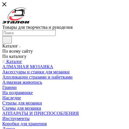
Товары для творчества и рукоделия
Каталог
По всему сайту
По каталогу
Каталог
АЛМАЗНАЯ МОЗАИКА
Аксессуары и станки для мозаики
Аппликации стразами и пайетками
Алмазная живопись
Гранни
На подрамнике
Наследие
Стразы для мозаики
Схемы для мозаики
АППАРАТЫ И ПРИСПОСОБЛЕНИЯ
Инструменты
Коробки для хранения
Лапки