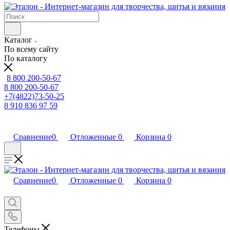
Каталог
По всему сайту
По каталогу
8 800 200-50-67
8 800 200-50-67
+7(4822)73-50-25
8 910 836 97 59
Сравнение
0
Отложенные
0
Корзина
0
Сравнение
0
Отложенные
0
Корзина
0
Телефоны