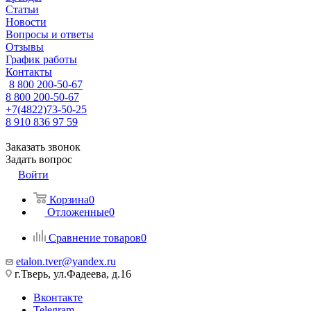
Статьи
Новости
Вопросы и ответы
Отзывы
График работы
Контакты
8 800 200-50-67
8 800 200-50-67
+7(4822)73-50-25
8 910 836 97 59
Заказать звонок
Задать вопрос
Войти
Корзина
0
Отложенные
0
Сравнение товаров
0
etalon.tver@yandex.ru
г.Тверь, ул.Фадеева, д.16
Вконтакте
Telegram