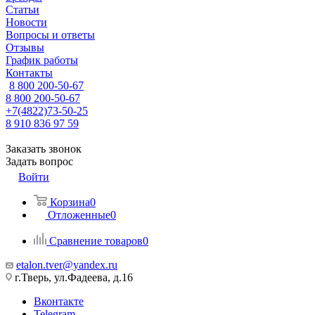
Статьи
Новости
Вопросы и ответы
Отзывы
График работы
Контакты
8 800 200-50-67
8 800 200-50-67
+7(4822)73-50-25
8 910 836 97 59
Заказать звонок
Задать вопрос
Войти
Корзина
0
Отложенные
0
Сравнение товаров
0
etalon.tver@yandex.ru
г.Тверь, ул.Фадеева, д.16
Вконтакте
Telegram