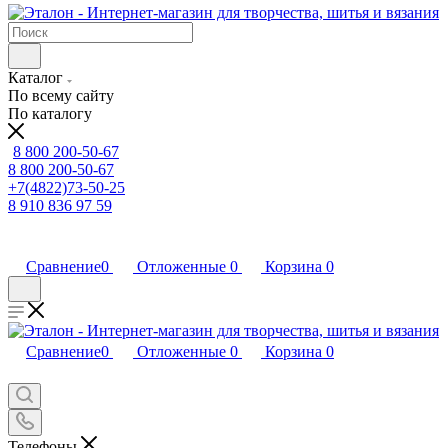
Каталог
По всему сайту
По каталогу
8 800 200-50-67
8 800 200-50-67
+7(4822)73-50-25
8 910 836 97 59
Сравнение
0
Отложенные
0
Корзина
0
Сравнение
0
Отложенные
0
Корзина
0
Телефоны