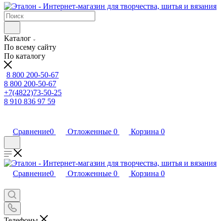
Каталог
По всему сайту
По каталогу
8 800 200-50-67
8 800 200-50-67
+7(4822)73-50-25
8 910 836 97 59
Сравнение
0
Отложенные
0
Корзина
0
Сравнение
0
Отложенные
0
Корзина
0
Телефоны