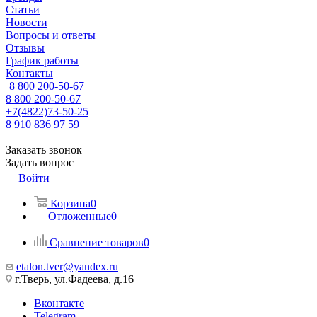
Статьи
Новости
Вопросы и ответы
Отзывы
График работы
Контакты
8 800 200-50-67
8 800 200-50-67
+7(4822)73-50-25
8 910 836 97 59
Заказать звонок
Задать вопрос
Войти
Корзина
0
Отложенные
0
Сравнение товаров
0
etalon.tver@yandex.ru
г.Тверь, ул.Фадеева, д.16
Вконтакте
Telegram