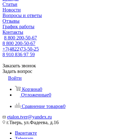
Статьи
Новости
Вопросы и ответы
Отзывы
График работы
Контакты
8 800 200-50-67
8 800 200-50-67
+7(4822)73-50-25
8 910 836 97 59
Заказать звонок
Задать вопрос
Войти
Корзина
0
Отложенные
0
Сравнение товаров
0
etalon.tver@yandex.ru
г.Тверь, ул.Фадеева, д.16
Вконтакте
Telegram