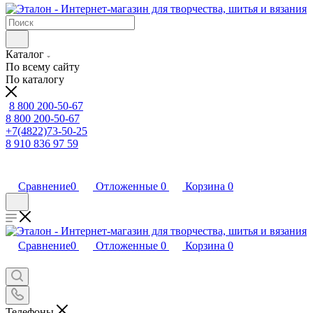
Каталог
По всему сайту
По каталогу
8 800 200-50-67
8 800 200-50-67
+7(4822)73-50-25
8 910 836 97 59
Сравнение
0
Отложенные
0
Корзина
0
Сравнение
0
Отложенные
0
Корзина
0
Телефоны