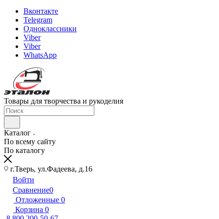
Вконтакте
Telegram
Одноклассники
Viber
Viber
WhatsApp
Товары для творчества и рукоделия
Каталог
По всему сайту
По каталогу
г.Тверь, ул.Фадеева, д.16
Войти
Сравнение
0
Отложенные
0
Корзина
0
8 800 200-50-67