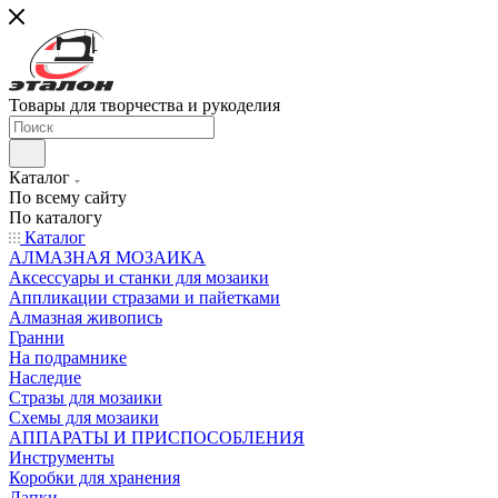
Товары для творчества и рукоделия
Каталог
По всему сайту
По каталогу
Каталог
АЛМАЗНАЯ МОЗАИКА
Аксессуары и станки для мозаики
Аппликации стразами и пайетками
Алмазная живопись
Гранни
На подрамнике
Наследие
Стразы для мозаики
Схемы для мозаики
АППАРАТЫ И ПРИСПОСОБЛЕНИЯ
Инструменты
Коробки для хранения
Лапки