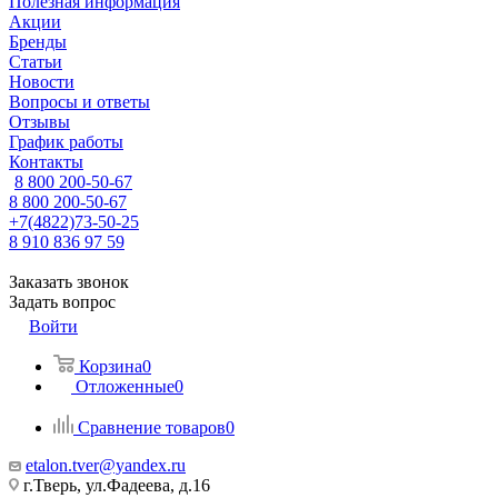
Полезная информация
Акции
Бренды
Статьи
Новости
Вопросы и ответы
Отзывы
График работы
Контакты
8 800 200-50-67
8 800 200-50-67
+7(4822)73-50-25
8 910 836 97 59
Заказать звонок
Задать вопрос
Войти
Корзина
0
Отложенные
0
Сравнение товаров
0
etalon.tver@yandex.ru
г.Тверь, ул.Фадеева, д.16