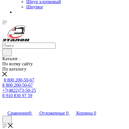
Шнур хлопковый
Шнурки
Каталог
По всему сайту
По каталогу
8 800 200-50-67
8 800 200-50-67
+7(4822)73-50-25
8 910 836 97 59
Сравнение
0
Отложенные
0
Корзина
0