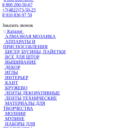
8 800 200-50-67
+7(4822)73-50-25
8 910 836 97 59
Заказать звонок
Каталог
АЛМАЗНАЯ МОЗАИКА
АППАРАТЫ И
ПРИСПОСОБЛЕНИЯ
БИСЕР, БУСИНЫ, ПАЙЕТКИ
ВСЕ ДЛЯ ШТОР
ВЫШИВАНИЕ
ДЕКОР
ИГЛЫ
ИНТЕРЬЕР
КАНТ
КРУЖЕВО
ЛЕНТЫ ДЕКОРАТИВНЫЕ
ЛЕНТЫ ТЕХНИЧЕСКИЕ
МАТЕРИАЛЫ ДЛЯ
ТВОРЧЕСТВА
МОЛНИИ
МУЛИНЕ
НАБОРЫ ДЛЯ