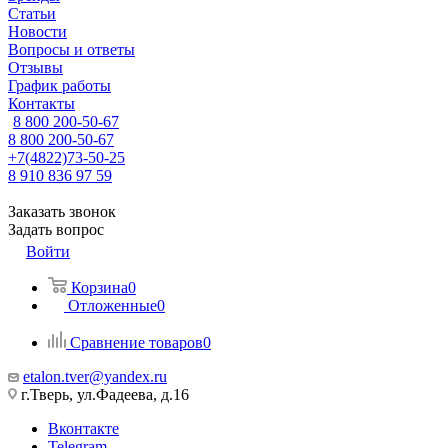
Статьи
Новости
Вопросы и ответы
Отзывы
График работы
Контакты
8 800 200-50-67
8 800 200-50-67
+7(4822)73-50-25
8 910 836 97 59
Заказать звонок
Задать вопрос
Войти
Корзина
0
Отложенные
0
Сравнение товаров
0
etalon.tver@yandex.ru
г.Тверь, ул.Фадеева, д.16
Вконтакте
Telegram