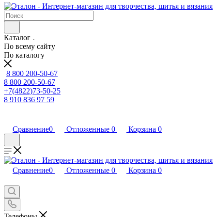
Каталог
По всему сайту
По каталогу
8 800 200-50-67
8 800 200-50-67
+7(4822)73-50-25
8 910 836 97 59
Сравнение
0
Отложенные
0
Корзина
0
Сравнение
0
Отложенные
0
Корзина
0
Телефоны