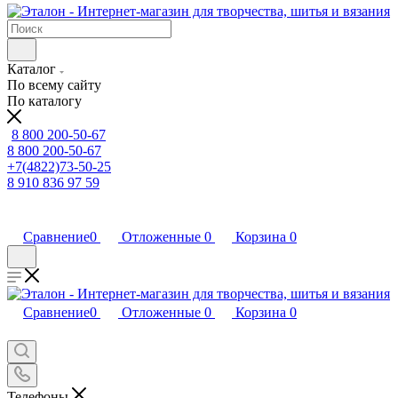
Каталог
По всему сайту
По каталогу
8 800 200-50-67
8 800 200-50-67
+7(4822)73-50-25
8 910 836 97 59
Сравнение
0
Отложенные
0
Корзина
0
Сравнение
0
Отложенные
0
Корзина
0
Телефоны