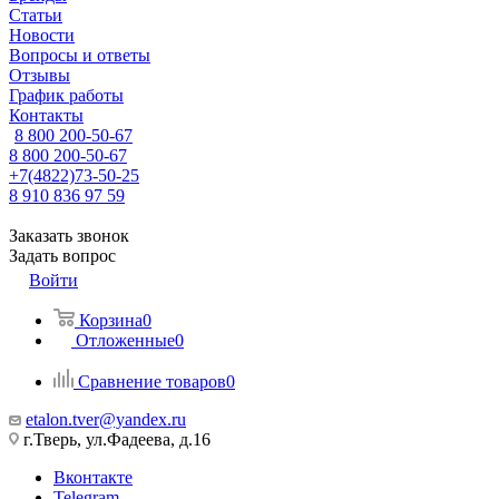
Статьи
Новости
Вопросы и ответы
Отзывы
График работы
Контакты
8 800 200-50-67
8 800 200-50-67
+7(4822)73-50-25
8 910 836 97 59
Заказать звонок
Задать вопрос
Войти
Корзина
0
Отложенные
0
Сравнение товаров
0
etalon.tver@yandex.ru
г.Тверь, ул.Фадеева, д.16
Вконтакте
Telegram