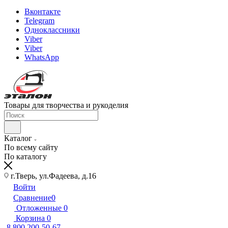
Вконтакте
Telegram
Одноклассники
Viber
Viber
WhatsApp
Товары для творчества и рукоделия
Каталог
По всему сайту
По каталогу
г.Тверь, ул.Фадеева, д.16
Войти
Сравнение
0
Отложенные
0
Корзина
0
8 800 200-50-67