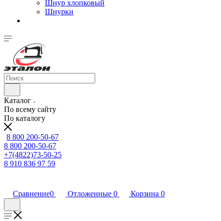
Шнур хлопковый
Шнурки
Каталог
По всему сайту
По каталогу
8 800 200-50-67
8 800 200-50-67
+7(4822)73-50-25
8 910 836 97 59
Сравнение
0
Отложенные
0
Корзина
0