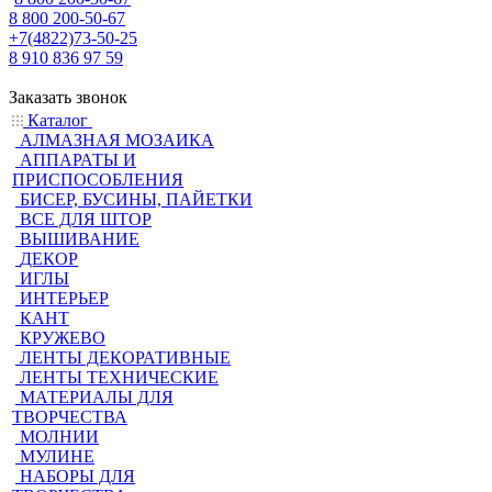
8 800 200-50-67
+7(4822)73-50-25
8 910 836 97 59
Заказать звонок
Каталог
АЛМАЗНАЯ МОЗАИКА
АППАРАТЫ И
ПРИСПОСОБЛЕНИЯ
БИСЕР, БУСИНЫ, ПАЙЕТКИ
ВСЕ ДЛЯ ШТОР
ВЫШИВАНИЕ
ДЕКОР
ИГЛЫ
ИНТЕРЬЕР
КАНТ
КРУЖЕВО
ЛЕНТЫ ДЕКОРАТИВНЫЕ
ЛЕНТЫ ТЕХНИЧЕСКИЕ
МАТЕРИАЛЫ ДЛЯ
ТВОРЧЕСТВА
МОЛНИИ
МУЛИНЕ
НАБОРЫ ДЛЯ