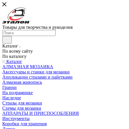
Товары для творчества и рукоделия
Каталог
По всему сайту
По каталогу
Каталог
АЛМАЗНАЯ МОЗАИКА
Аксессуары и станки для мозаики
Аппликации стразами и пайетками
Алмазная живопись
Гранни
На подрамнике
Наследие
Стразы для мозаики
Схемы для мозаики
АППАРАТЫ И ПРИСПОСОБЛЕНИЯ
Инструменты
Коробки для хранения
Лапки