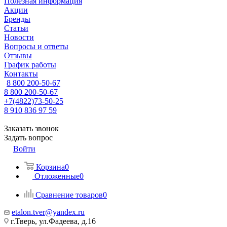
Полезная информация
Акции
Бренды
Статьи
Новости
Вопросы и ответы
Отзывы
График работы
Контакты
8 800 200-50-67
8 800 200-50-67
+7(4822)73-50-25
8 910 836 97 59
Заказать звонок
Задать вопрос
Войти
Корзина
0
Отложенные
0
Сравнение товаров
0
etalon.tver@yandex.ru
г.Тверь, ул.Фадеева, д.16