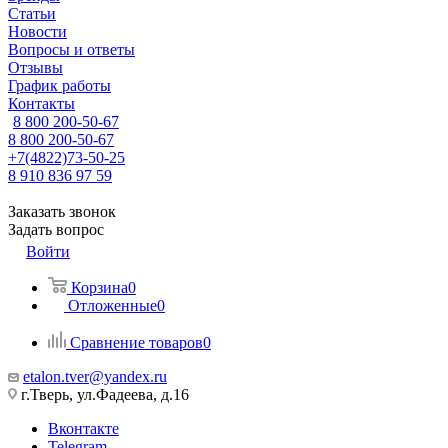
Статьи
Новости
Вопросы и ответы
Отзывы
График работы
Контакты
8 800 200-50-67
8 800 200-50-67
+7(4822)73-50-25
8 910 836 97 59
Заказать звонок
Задать вопрос
Войти
Корзина
0
Отложенные
0
Сравнение товаров
0
etalon.tver@yandex.ru
г.Тверь, ул.Фадеева, д.16
Вконтакте
Telegram