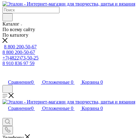
Каталог
По всему сайту
По каталогу
8 800 200-50-67
8 800 200-50-67
+7(4822)73-50-25
8 910 836 97 59
Сравнение
0
Отложенные
0
Корзина
0
Сравнение
0
Отложенные
0
Корзина
0
Телефоны