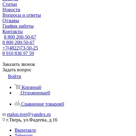
Статьи
Новости
Вопросы и ответы
Отзывы
График работы
Контакты
8 800 200-50-67
8 800 200-50-67
+7(4822)73-50-25
8 910 836 97 59
Заказать звонок
Задать вопрос
Войти
Корзина
0
Отложенные
0
Сравнение товаров
0
etalon.tver@yandex.ru
г.Тверь, ул.Фадеева, д.16
Вконтакте
Telegram