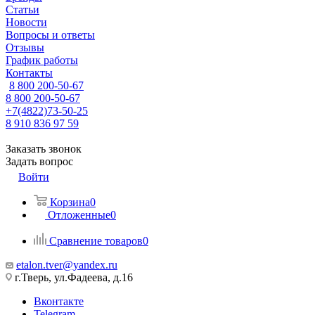
Статьи
Новости
Вопросы и ответы
Отзывы
График работы
Контакты
8 800 200-50-67
8 800 200-50-67
+7(4822)73-50-25
8 910 836 97 59
Заказать звонок
Задать вопрос
Войти
Корзина
0
Отложенные
0
Сравнение товаров
0
etalon.tver@yandex.ru
г.Тверь, ул.Фадеева, д.16
Вконтакте
Telegram