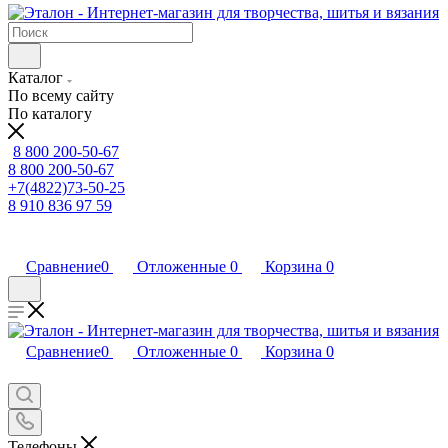
Каталог
По всему сайту
По каталогу
8 800 200-50-67
8 800 200-50-67
+7(4822)73-50-25
8 910 836 97 59
Сравнение
0
Отложенные
0
Корзина
0
Сравнение
0
Отложенные
0
Корзина
0
Телефоны