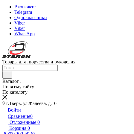
Вконтакте
Telegram
Одноклассники
Viber
Viber
WhatsApp
Товары для творчества и рукоделия
Каталог
По всему сайту
По каталогу
г.Тверь, ул.Фадеева, д.16
Войти
Сравнение
0
Отложенные
0
Корзина
0
8 800 200-50-67