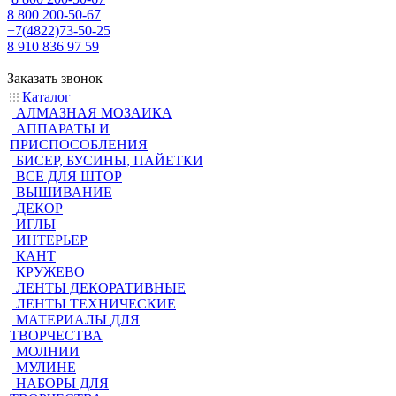
8 800 200-50-67
+7(4822)73-50-25
8 910 836 97 59
Заказать звонок
Каталог
АЛМАЗНАЯ МОЗАИКА
АППАРАТЫ И
ПРИСПОСОБЛЕНИЯ
БИСЕР, БУСИНЫ, ПАЙЕТКИ
ВСЕ ДЛЯ ШТОР
ВЫШИВАНИЕ
ДЕКОР
ИГЛЫ
ИНТЕРЬЕР
КАНТ
КРУЖЕВО
ЛЕНТЫ ДЕКОРАТИВНЫЕ
ЛЕНТЫ ТЕХНИЧЕСКИЕ
МАТЕРИАЛЫ ДЛЯ
ТВОРЧЕСТВА
МОЛНИИ
МУЛИНЕ
НАБОРЫ ДЛЯ