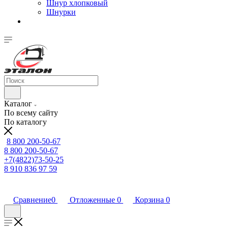
Шнур хлопковый
Шнурки
Каталог
По всему сайту
По каталогу
8 800 200-50-67
8 800 200-50-67
+7(4822)73-50-25
8 910 836 97 59
Сравнение
0
Отложенные
0
Корзина
0