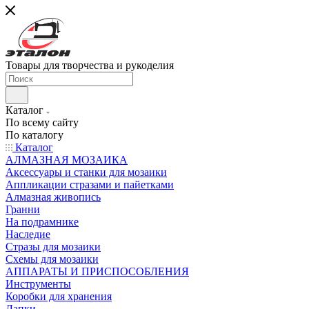
Товары для творчества и рукоделия
Каталог
По всему сайту
По каталогу
Каталог
АЛМАЗНАЯ МОЗАИКА
Аксессуары и станки для мозаики
Аппликации стразами и пайетками
Алмазная живопись
Гранни
На подрамнике
Наследие
Стразы для мозаики
Схемы для мозаики
АППАРАТЫ И ПРИСПОСОБЛЕНИЯ
Инструменты
Коробки для хранения
Лапки