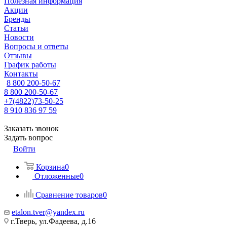
Полезная информация
Акции
Бренды
Статьи
Новости
Вопросы и ответы
Отзывы
График работы
Контакты
8 800 200-50-67
8 800 200-50-67
+7(4822)73-50-25
8 910 836 97 59
Заказать звонок
Задать вопрос
Войти
Корзина
0
Отложенные
0
Сравнение товаров
0
etalon.tver@yandex.ru
г.Тверь, ул.Фадеева, д.16