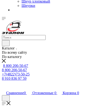
Шнур хлопковый
Шнурки
Каталог
По всему сайту
По каталогу
8 800 200-50-67
8 800 200-50-67
+7(4822)73-50-25
8 910 836 97 59
Сравнение
0
Отложенные
0
Корзина
0