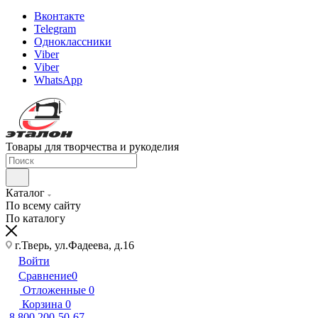
Вконтакте
Telegram
Одноклассники
Viber
Viber
WhatsApp
Товары для творчества и рукоделия
Каталог
По всему сайту
По каталогу
г.Тверь, ул.Фадеева, д.16
Войти
Сравнение
0
Отложенные
0
Корзина
0
8 800 200-50-67