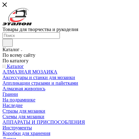
Товары для творчества и рукоделия
Каталог
По всему сайту
По каталогу
Каталог
АЛМАЗНАЯ МОЗАИКА
Аксессуары и станки для мозаики
Аппликации стразами и пайетками
Алмазная живопись
Гранни
На подрамнике
Наследие
Стразы для мозаики
Схемы для мозаики
АППАРАТЫ И ПРИСПОСОБЛЕНИЯ
Инструменты
Коробки для хранения
Лапки