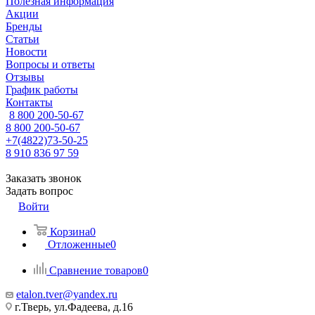
Полезная информация
Акции
Бренды
Статьи
Новости
Вопросы и ответы
Отзывы
График работы
Контакты
8 800 200-50-67
8 800 200-50-67
+7(4822)73-50-25
8 910 836 97 59
Заказать звонок
Задать вопрос
Войти
Корзина
0
Отложенные
0
Сравнение товаров
0
etalon.tver@yandex.ru
г.Тверь, ул.Фадеева, д.16