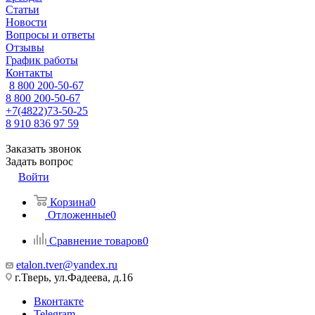
Статьи
Новости
Вопросы и ответы
Отзывы
График работы
Контакты
8 800 200-50-67
8 800 200-50-67
+7(4822)73-50-25
8 910 836 97 59
Заказать звонок
Задать вопрос
Войти
Корзина
0
Отложенные
0
Сравнение товаров
0
etalon.tver@yandex.ru
г.Тверь, ул.Фадеева, д.16
Вконтакте
Telegram