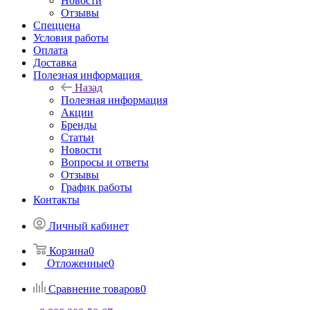
Новости
Отзывы
Спеццена
Условия работы
Оплата
Доставка
Полезная информация
Назад
Полезная информация
Акции
Бренды
Статьи
Новости
Вопросы и ответы
Отзывы
График работы
Контакты
Личный кабинет
Корзина
0
Отложенные
0
Сравнение товаров
0