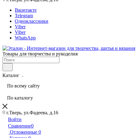
Вконтакте
Telegram
Одноклассники
Viber
Viber
WhatsApp
Товары для творчества и рукоделия
Каталог
По всему сайту
По каталогу
г.Тверь, ул.Фадеева, д.16
Войти
Сравнение
0
Отложенные
0