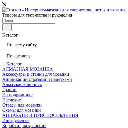
Товары для творчества и рукоделия
Каталог
По всему сайту
По каталогу
Каталог
АЛМАЗНАЯ МОЗАИКА
Аксессуары и станки для мозаики
Аппликации стразами и пайетками
Алмазная живопись
Гранни
На подрамнике
Наследие
Стразы для мозаики
Схемы для мозаики
АППАРАТЫ И ПРИСПОСОБЛЕНИЯ
Инструменты
Коробки для хранения