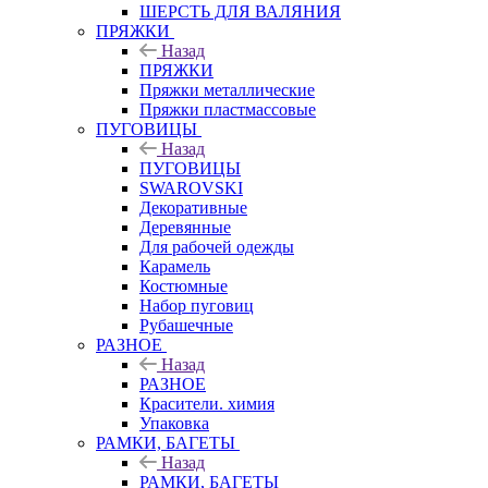
ШЕРСТЬ ДЛЯ ВАЛЯНИЯ
ПРЯЖКИ
Назад
ПРЯЖКИ
Пряжки металлические
Пряжки пластмассовые
ПУГОВИЦЫ
Назад
ПУГОВИЦЫ
SWAROVSKI
Декоративные
Деревянные
Для рабочей одежды
Карамель
Костюмные
Набор пуговиц
Рубашечные
РАЗНОЕ
Назад
РАЗНОЕ
Красители. химия
Упаковка
РАМКИ, БАГЕТЫ
Назад
РАМКИ, БАГЕТЫ