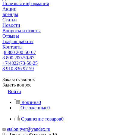
Полезная информация
Акции
Бренды
Статьи
Новости
Вопросы и ответы
Отзывы
График работы
Контакты
8 800 200-50-67
8 800 200-50-67
+7(4822)73-50-25
8 910 836 97 59
Заказать звонок
Задать вопрос
Войти
Корзина
0
Отложенные
0
Сравнение товаров
0
etalon.tver@yandex.ru
г.Тверь, ул.Фадеева, д.16