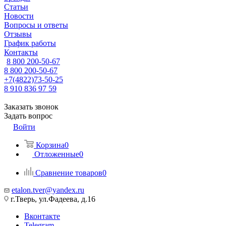
Статьи
Новости
Вопросы и ответы
Отзывы
График работы
Контакты
8 800 200-50-67
8 800 200-50-67
+7(4822)73-50-25
8 910 836 97 59
Заказать звонок
Задать вопрос
Войти
Корзина
0
Отложенные
0
Сравнение товаров
0
etalon.tver@yandex.ru
г.Тверь, ул.Фадеева, д.16
Вконтакте
Telegram