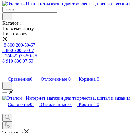
Каталог
По всему сайту
По каталогу
8 800 200-50-67
8 800 200-50-67
+7(4822)73-50-25
8 910 836 97 59
Сравнение
0
Отложенные
0
Корзина
0
Сравнение
0
Отложенные
0
Корзина
0
Телефоны