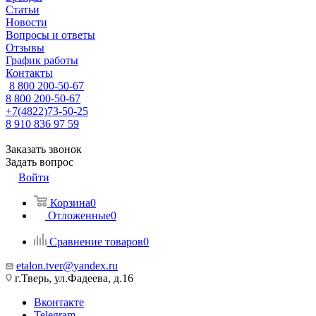
Статьи
Новости
Вопросы и ответы
Отзывы
График работы
Контакты
8 800 200-50-67
8 800 200-50-67
+7(4822)73-50-25
8 910 836 97 59
Заказать звонок
Задать вопрос
Войти
Корзина
0
Отложенные
0
Сравнение товаров
0
etalon.tver@yandex.ru
г.Тверь, ул.Фадеева, д.16
Вконтакте
Telegram