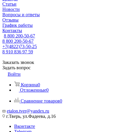
Статьи
Новости
Вопросы и ответы
Отзывы
График работы
Контакты
8 800 200-50-67
8 800 200-50-67
+7(4822)73-50-25
8 910 836 97 59
Заказать звонок
Задать вопрос
Войти
Корзина
0
Отложенные
0
Сравнение товаров
0
etalon.tver@yandex.ru
г.Тверь, ул.Фадеева, д.16
Вконтакте
Telegram