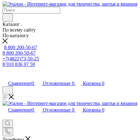
Каталог
По всему сайту
По каталогу
8 800 200-50-67
8 800 200-50-67
+7(4822)73-50-25
8 910 836 97 59
Сравнение
0
Отложенные
0
Корзина
0
Сравнение
0
Отложенные
0
Корзина
0
Телефоны