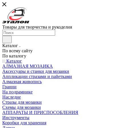
Товары для творчества и рукоделия
Каталог
По всему сайту
По каталогу
Каталог
АЛМАЗНАЯ МОЗАИКА
Аксессуары и станки для мозаики
Аппликации стразами и пайетками
Алмазная живопись
Гранни
На подрамнике
Наследие
Стразы для мозаики
Схемы для мозаики
АППАРАТЫ И ПРИСПОСОБЛЕНИЯ
Инструменты
Коробки для хранения
Лапки