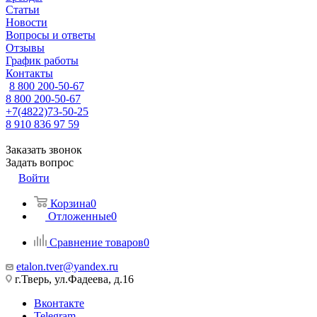
Статьи
Новости
Вопросы и ответы
Отзывы
График работы
Контакты
8 800 200-50-67
8 800 200-50-67
+7(4822)73-50-25
8 910 836 97 59
Заказать звонок
Задать вопрос
Войти
Корзина
0
Отложенные
0
Сравнение товаров
0
etalon.tver@yandex.ru
г.Тверь, ул.Фадеева, д.16
Вконтакте
Telegram