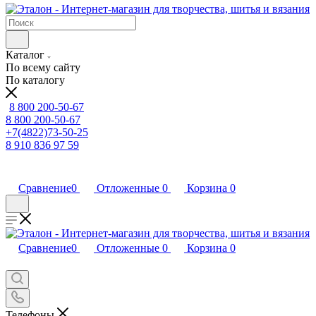
Каталог
По всему сайту
По каталогу
8 800 200-50-67
8 800 200-50-67
+7(4822)73-50-25
8 910 836 97 59
Сравнение
0
Отложенные
0
Корзина
0
Сравнение
0
Отложенные
0
Корзина
0
Телефоны