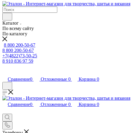
Каталог
По всему сайту
По каталогу
8 800 200-50-67
8 800 200-50-67
+7(4822)73-50-25
8 910 836 97 59
Сравнение
0
Отложенные
0
Корзина
0
Сравнение
0
Отложенные
0
Корзина
0
Телефоны