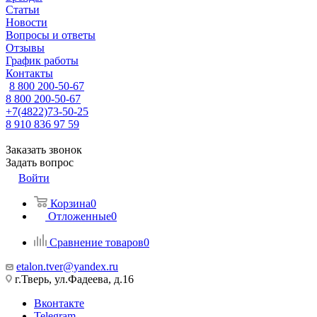
Статьи
Новости
Вопросы и ответы
Отзывы
График работы
Контакты
8 800 200-50-67
8 800 200-50-67
+7(4822)73-50-25
8 910 836 97 59
Заказать звонок
Задать вопрос
Войти
Корзина
0
Отложенные
0
Сравнение товаров
0
etalon.tver@yandex.ru
г.Тверь, ул.Фадеева, д.16
Вконтакте
Telegram