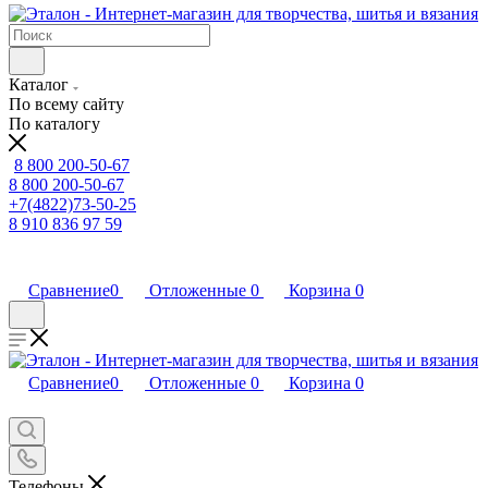
Каталог
По всему сайту
По каталогу
8 800 200-50-67
8 800 200-50-67
+7(4822)73-50-25
8 910 836 97 59
Сравнение
0
Отложенные
0
Корзина
0
Сравнение
0
Отложенные
0
Корзина
0
Телефоны