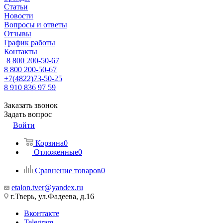
Статьи
Новости
Вопросы и ответы
Отзывы
График работы
Контакты
8 800 200-50-67
8 800 200-50-67
+7(4822)73-50-25
8 910 836 97 59
Заказать звонок
Задать вопрос
Войти
Корзина
0
Отложенные
0
Сравнение товаров
0
etalon.tver@yandex.ru
г.Тверь, ул.Фадеева, д.16
Вконтакте
Telegram