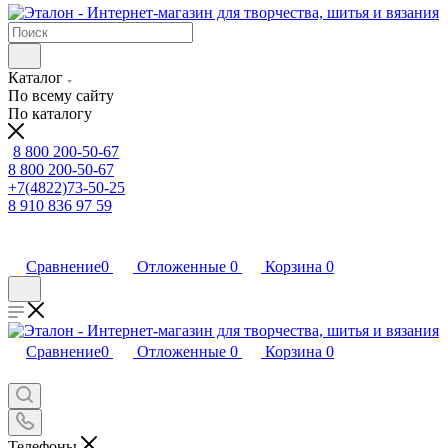
Каталог
По всему сайту
По каталогу
8 800 200-50-67
8 800 200-50-67
+7(4822)73-50-25
8 910 836 97 59
Сравнение
0
Отложенные
0
Корзина
0
Сравнение
0
Отложенные
0
Корзина
0
Телефоны