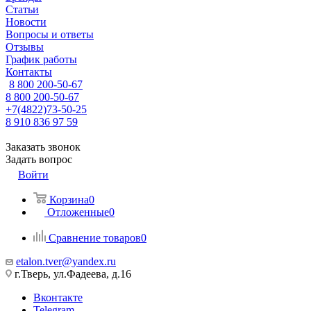
Статьи
Новости
Вопросы и ответы
Отзывы
График работы
Контакты
8 800 200-50-67
8 800 200-50-67
+7(4822)73-50-25
8 910 836 97 59
Заказать звонок
Задать вопрос
Войти
Корзина
0
Отложенные
0
Сравнение товаров
0
etalon.tver@yandex.ru
г.Тверь, ул.Фадеева, д.16
Вконтакте
Telegram