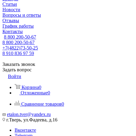
Статьи
Новости
Вопросы и ответы
Отзывы
График работы
Контакты
8 800 200-50-67
8 800 200-50-67
+7(4822)73-50-25
8 910 836 97 59
Заказать звонок
Задать вопрос
Войти
Корзина
0
Отложенные
0
Сравнение товаров
0
etalon.tver@yandex.ru
г.Тверь, ул.Фадеева, д.16
Вконтакте
Telegram