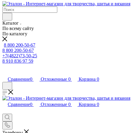
Каталог
По всему сайту
По каталогу
8 800 200-50-67
8 800 200-50-67
+7(4822)73-50-25
8 910 836 97 59
Сравнение
0
Отложенные
0
Корзина
0
Сравнение
0
Отложенные
0
Корзина
0
Телефоны