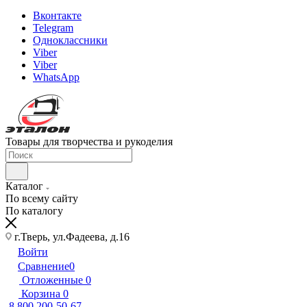
Вконтакте
Telegram
Одноклассники
Viber
Viber
WhatsApp
Товары для творчества и рукоделия
Каталог
По всему сайту
По каталогу
г.Тверь, ул.Фадеева, д.16
Войти
Сравнение
0
Отложенные
0
Корзина
0
8 800 200-50-67