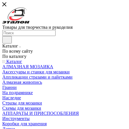
Товары для творчества и рукоделия
Каталог
По всему сайту
По каталогу
Каталог
АЛМАЗНАЯ МОЗАИКА
Аксессуары и станки для мозаики
Аппликации стразами и пайетками
Алмазная живопись
Гранни
На подрамнике
Наследие
Стразы для мозаики
Схемы для мозаики
АППАРАТЫ И ПРИСПОСОБЛЕНИЯ
Инструменты
Коробки для хранения
Лапки