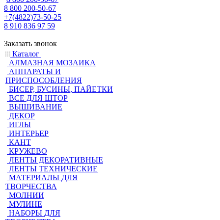
8 800 200-50-67
+7(4822)73-50-25
8 910 836 97 59
Заказать звонок
Каталог
АЛМАЗНАЯ МОЗАИКА
АППАРАТЫ И
ПРИСПОСОБЛЕНИЯ
БИСЕР, БУСИНЫ, ПАЙЕТКИ
ВСЕ ДЛЯ ШТОР
ВЫШИВАНИЕ
ДЕКОР
ИГЛЫ
ИНТЕРЬЕР
КАНТ
КРУЖЕВО
ЛЕНТЫ ДЕКОРАТИВНЫЕ
ЛЕНТЫ ТЕХНИЧЕСКИЕ
МАТЕРИАЛЫ ДЛЯ
ТВОРЧЕСТВА
МОЛНИИ
МУЛИНЕ
НАБОРЫ ДЛЯ