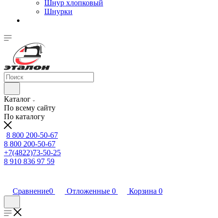
Шнур хлопковый
Шнурки
Каталог
По всему сайту
По каталогу
8 800 200-50-67
8 800 200-50-67
+7(4822)73-50-25
8 910 836 97 59
Сравнение
0
Отложенные
0
Корзина
0