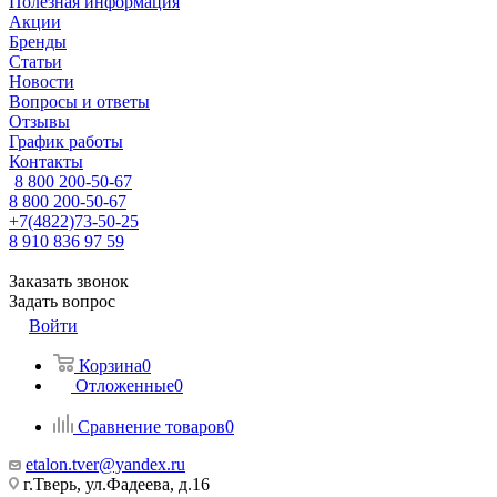
Полезная информация
Акции
Бренды
Статьи
Новости
Вопросы и ответы
Отзывы
График работы
Контакты
8 800 200-50-67
8 800 200-50-67
+7(4822)73-50-25
8 910 836 97 59
Заказать звонок
Задать вопрос
Войти
Корзина
0
Отложенные
0
Сравнение товаров
0
etalon.tver@yandex.ru
г.Тверь, ул.Фадеева, д.16