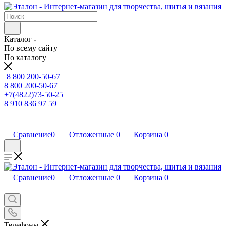
Каталог
По всему сайту
По каталогу
8 800 200-50-67
8 800 200-50-67
+7(4822)73-50-25
8 910 836 97 59
Сравнение
0
Отложенные
0
Корзина
0
Сравнение
0
Отложенные
0
Корзина
0
Телефоны