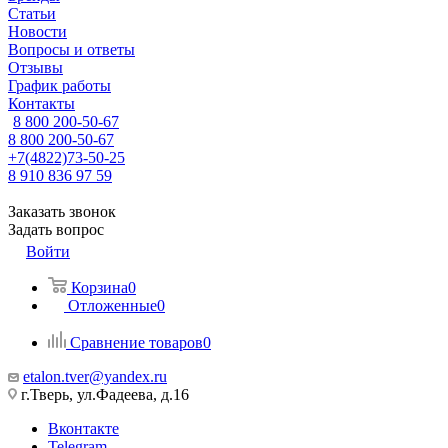
Статьи
Новости
Вопросы и ответы
Отзывы
График работы
Контакты
8 800 200-50-67
8 800 200-50-67
+7(4822)73-50-25
8 910 836 97 59
Заказать звонок
Задать вопрос
Войти
Корзина
0
Отложенные
0
Сравнение товаров
0
etalon.tver@yandex.ru
г.Тверь, ул.Фадеева, д.16
Вконтакте
Telegram