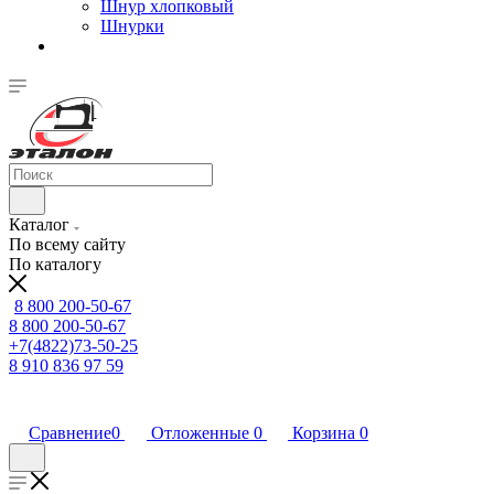
Шнур хлопковый
Шнурки
Каталог
По всему сайту
По каталогу
8 800 200-50-67
8 800 200-50-67
+7(4822)73-50-25
8 910 836 97 59
Сравнение
0
Отложенные
0
Корзина
0