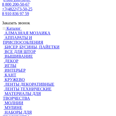
8 800 200-50-67
+7(4822)73-50-25
8 910 836 97 59
Заказать звонок
Каталог
АЛМАЗНАЯ МОЗАИКА
АППАРАТЫ И
ПРИСПОСОБЛЕНИЯ
БИСЕР, БУСИНЫ, ПАЙЕТКИ
ВСЕ ДЛЯ ШТОР
ВЫШИВАНИЕ
ДЕКОР
ИГЛЫ
ИНТЕРЬЕР
КАНТ
КРУЖЕВО
ЛЕНТЫ ДЕКОРАТИВНЫЕ
ЛЕНТЫ ТЕХНИЧЕСКИЕ
МАТЕРИАЛЫ ДЛЯ
ТВОРЧЕСТВА
МОЛНИИ
МУЛИНЕ
НАБОРЫ ДЛЯ