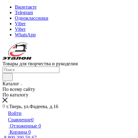
Вконтакте
Telegram
Одноклассники
Viber
Viber
WhatsApp
Товары для творчества и рукоделия
Каталог
По всему сайту
По каталогу
г.Тверь, ул.Фадеева, д.16
Войти
Сравнение
0
Отложенные
0
Корзина
0
8 800 200-50-67