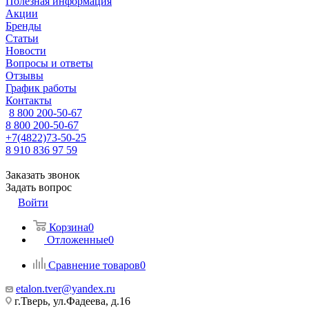
Полезная информация
Акции
Бренды
Статьи
Новости
Вопросы и ответы
Отзывы
График работы
Контакты
8 800 200-50-67
8 800 200-50-67
+7(4822)73-50-25
8 910 836 97 59
Заказать звонок
Задать вопрос
Войти
Корзина
0
Отложенные
0
Сравнение товаров
0
etalon.tver@yandex.ru
г.Тверь, ул.Фадеева, д.16