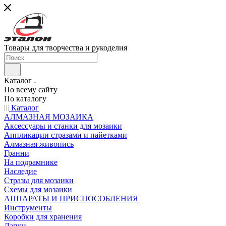
Товары для творчества и рукоделия
Каталог
По всему сайту
По каталогу
Каталог
АЛМАЗНАЯ МОЗАИКА
Аксессуары и станки для мозаики
Аппликации стразами и пайетками
Алмазная живопись
Гранни
На подрамнике
Наследие
Стразы для мозаики
Схемы для мозаики
АППАРАТЫ И ПРИСПОСОБЛЕНИЯ
Инструменты
Коробки для хранения
Лапки