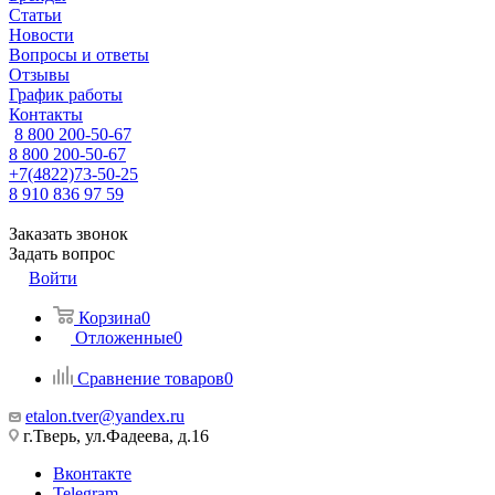
Статьи
Новости
Вопросы и ответы
Отзывы
График работы
Контакты
8 800 200-50-67
8 800 200-50-67
+7(4822)73-50-25
8 910 836 97 59
Заказать звонок
Задать вопрос
Войти
Корзина
0
Отложенные
0
Сравнение товаров
0
etalon.tver@yandex.ru
г.Тверь, ул.Фадеева, д.16
Вконтакте
Telegram