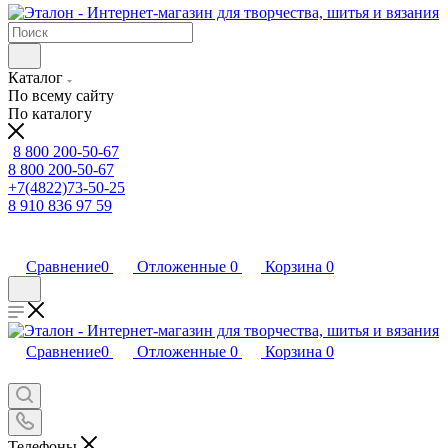
Каталог
По всему сайту
По каталогу
8 800 200-50-67
8 800 200-50-67
+7(4822)73-50-25
8 910 836 97 59
Сравнение
0
Отложенные
0
Корзина
0
Сравнение
0
Отложенные
0
Корзина
0
Телефоны