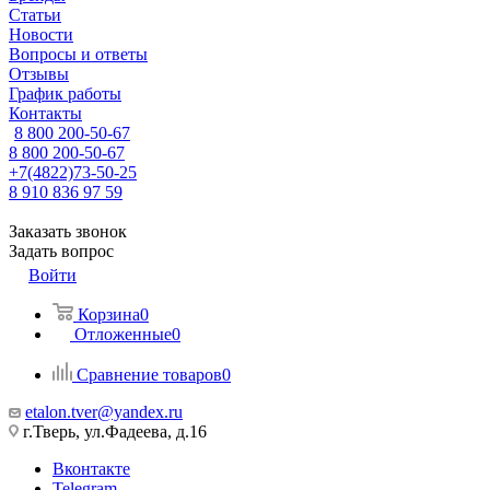
Статьи
Новости
Вопросы и ответы
Отзывы
График работы
Контакты
8 800 200-50-67
8 800 200-50-67
+7(4822)73-50-25
8 910 836 97 59
Заказать звонок
Задать вопрос
Войти
Корзина
0
Отложенные
0
Сравнение товаров
0
etalon.tver@yandex.ru
г.Тверь, ул.Фадеева, д.16
Вконтакте
Telegram