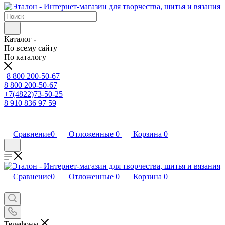
Каталог
По всему сайту
По каталогу
8 800 200-50-67
8 800 200-50-67
+7(4822)73-50-25
8 910 836 97 59
Сравнение
0
Отложенные
0
Корзина
0
Сравнение
0
Отложенные
0
Корзина
0
Телефоны