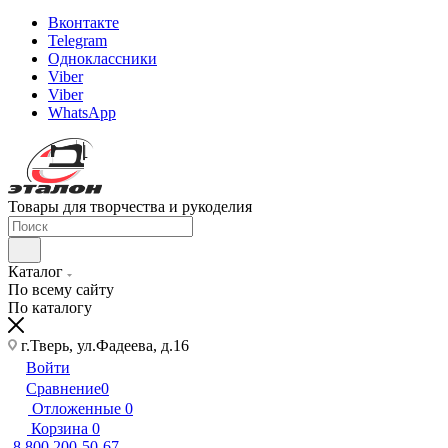
Вконтакте
Telegram
Одноклассники
Viber
Viber
WhatsApp
Товары для творчества и рукоделия
Каталог
По всему сайту
По каталогу
г.Тверь, ул.Фадеева, д.16
Войти
Сравнение
0
Отложенные
0
Корзина
0
8 800 200-50-67