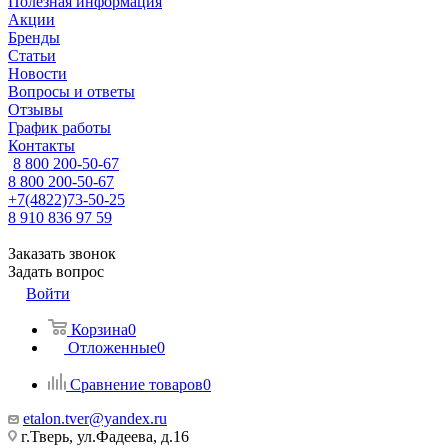
Полезная информация
Акции
Бренды
Статьи
Новости
Вопросы и ответы
Отзывы
График работы
Контакты
8 800 200-50-67
8 800 200-50-67
+7(4822)73-50-25
8 910 836 97 59
Заказать звонок
Задать вопрос
Войти
Корзина
0
Отложенные
0
Сравнение товаров
0
etalon.tver@yandex.ru
г.Тверь, ул.Фадеева, д.16