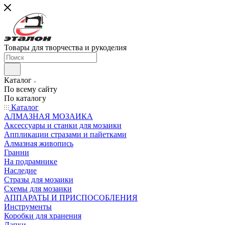
Товары для творчества и рукоделия
Каталог
По всему сайту
По каталогу
Каталог
АЛМАЗНАЯ МОЗАИКА
Аксессуары и станки для мозаики
Аппликации стразами и пайетками
Алмазная живопись
Гранни
На подрамнике
Наследие
Стразы для мозаики
Схемы для мозаики
АППАРАТЫ И ПРИСПОСОБЛЕНИЯ
Инструменты
Коробки для хранения
Лапки