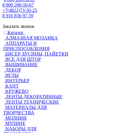
8 800 200-50-67
+7(4822)73-50-25
8 910 836 97 59
Заказать звонок
Каталог
АЛМАЗНАЯ МОЗАИКА
АППАРАТЫ И
ПРИСПОСОБЛЕНИЯ
БИСЕР, БУСИНЫ, ПАЙЕТКИ
ВСЕ ДЛЯ ШТОР
ВЫШИВАНИЕ
ДЕКОР
ИГЛЫ
ИНТЕРЬЕР
КАНТ
КРУЖЕВО
ЛЕНТЫ ДЕКОРАТИВНЫЕ
ЛЕНТЫ ТЕХНИЧЕСКИЕ
МАТЕРИАЛЫ ДЛЯ
ТВОРЧЕСТВА
МОЛНИИ
МУЛИНЕ
НАБОРЫ ДЛЯ