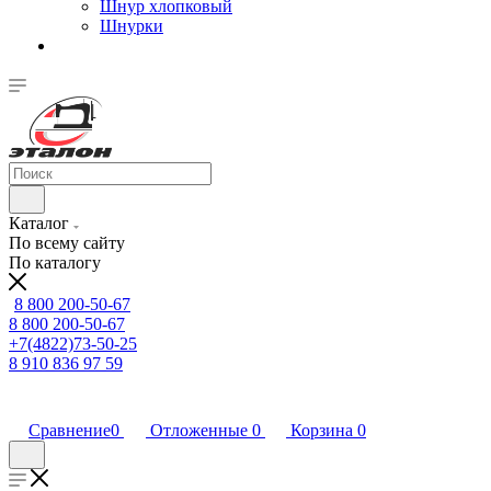
Шнур хлопковый
Шнурки
Каталог
По всему сайту
По каталогу
8 800 200-50-67
8 800 200-50-67
+7(4822)73-50-25
8 910 836 97 59
Сравнение
0
Отложенные
0
Корзина
0