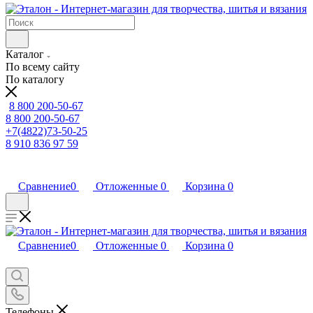
Каталог
По всему сайту
По каталогу
8 800 200-50-67
8 800 200-50-67
+7(4822)73-50-25
8 910 836 97 59
Сравнение
0
Отложенные
0
Корзина
0
Сравнение
0
Отложенные
0
Корзина
0
Телефоны