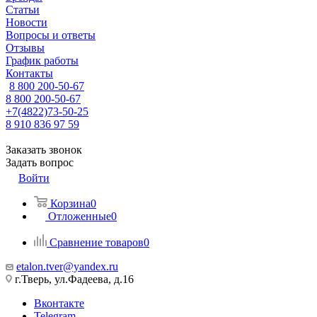
Статьи
Новости
Вопросы и ответы
Отзывы
График работы
Контакты
8 800 200-50-67
8 800 200-50-67
+7(4822)73-50-25
8 910 836 97 59
Заказать звонок
Задать вопрос
Войти
Корзина
0
Отложенные
0
Сравнение товаров
0
etalon.tver@yandex.ru
г.Тверь, ул.Фадеева, д.16
Вконтакте
Telegram