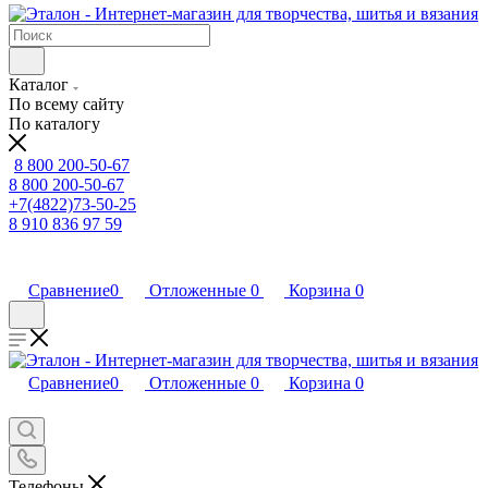
Каталог
По всему сайту
По каталогу
8 800 200-50-67
8 800 200-50-67
+7(4822)73-50-25
8 910 836 97 59
Сравнение
0
Отложенные
0
Корзина
0
Сравнение
0
Отложенные
0
Корзина
0
Телефоны