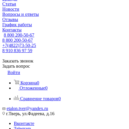
Статьи
Новости
Вопросы и ответы
Отзывы
График работы
Контакты
8 800 200-50-67
8 800 200-50-67
+7(4822)73-50-25
8 910 836 97 59
Заказать звонок
Задать вопрос
Войти
Корзина
0
Отложенные
0
Сравнение товаров
0
etalon.tver@yandex.ru
г.Тверь, ул.Фадеева, д.16
Вконтакте
Telegram