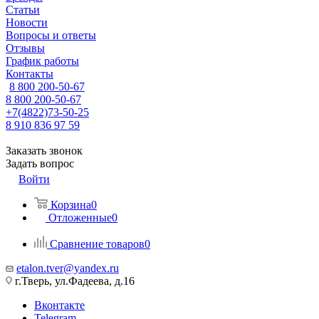
Статьи
Новости
Вопросы и ответы
Отзывы
График работы
Контакты
8 800 200-50-67
8 800 200-50-67
+7(4822)73-50-25
8 910 836 97 59
Заказать звонок
Задать вопрос
Войти
Корзина
0
Отложенные
0
Сравнение товаров
0
etalon.tver@yandex.ru
г.Тверь, ул.Фадеева, д.16
Вконтакте
Telegram