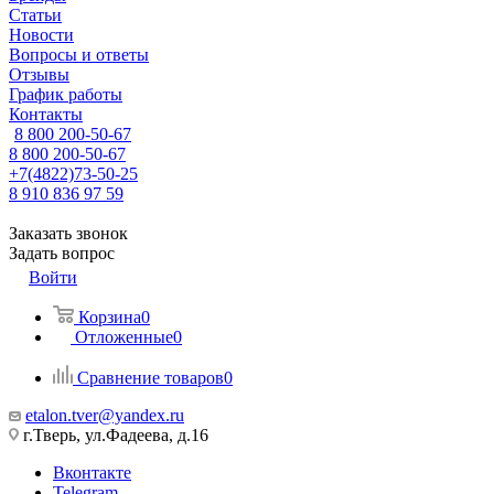
Статьи
Новости
Вопросы и ответы
Отзывы
График работы
Контакты
8 800 200-50-67
8 800 200-50-67
+7(4822)73-50-25
8 910 836 97 59
Заказать звонок
Задать вопрос
Войти
Корзина
0
Отложенные
0
Сравнение товаров
0
etalon.tver@yandex.ru
г.Тверь, ул.Фадеева, д.16
Вконтакте
Telegram