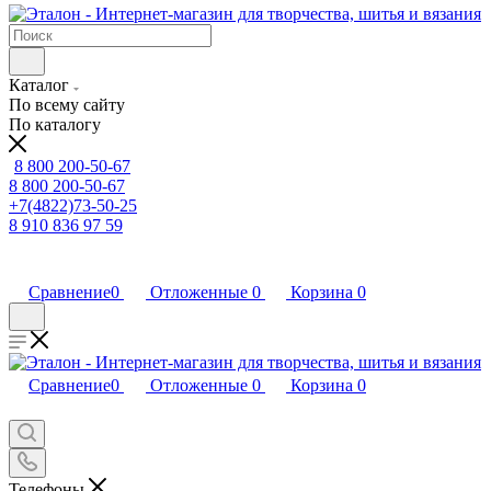
Каталог
По всему сайту
По каталогу
8 800 200-50-67
8 800 200-50-67
+7(4822)73-50-25
8 910 836 97 59
Сравнение
0
Отложенные
0
Корзина
0
Сравнение
0
Отложенные
0
Корзина
0
Телефоны