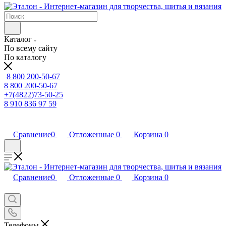
Каталог
По всему сайту
По каталогу
8 800 200-50-67
8 800 200-50-67
+7(4822)73-50-25
8 910 836 97 59
Сравнение
0
Отложенные
0
Корзина
0
Сравнение
0
Отложенные
0
Корзина
0
Телефоны