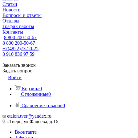
Статьи
Новости
Вопросы и ответы
Отзывы
График работы
Контакты
8 800 200-50-67
8 800 200-50-67
+7(4822)73-50-25
8 910 836 97 59
Заказать звонок
Задать вопрос
Войти
Корзина
0
Отложенные
0
Сравнение товаров
0
etalon.tver@yandex.ru
г.Тверь, ул.Фадеева, д.16
Вконтакте
Telegram