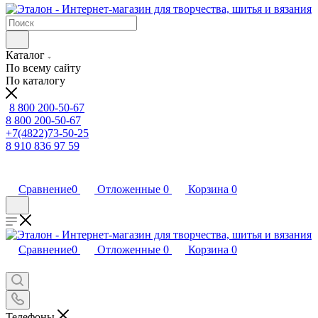
Каталог
По всему сайту
По каталогу
8 800 200-50-67
8 800 200-50-67
+7(4822)73-50-25
8 910 836 97 59
Сравнение
0
Отложенные
0
Корзина
0
Сравнение
0
Отложенные
0
Корзина
0
Телефоны