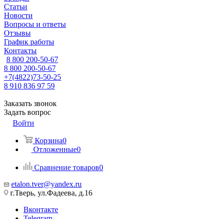
Статьи
Новости
Вопросы и ответы
Отзывы
График работы
Контакты
8 800 200-50-67
8 800 200-50-67
+7(4822)73-50-25
8 910 836 97 59
Заказать звонок
Задать вопрос
Войти
Корзина
0
Отложенные
0
Сравнение товаров
0
etalon.tver@yandex.ru
г.Тверь, ул.Фадеева, д.16
Вконтакте
Telegram