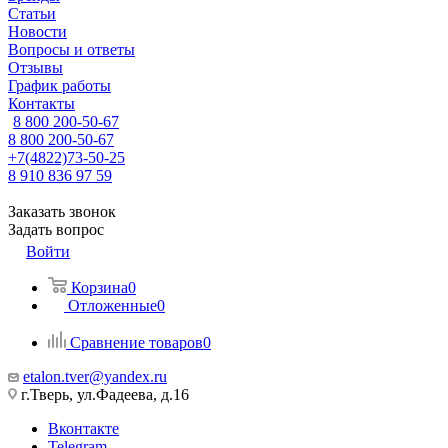
Статьи
Новости
Вопросы и ответы
Отзывы
График работы
Контакты
8 800 200-50-67
8 800 200-50-67
+7(4822)73-50-25
8 910 836 97 59
Заказать звонок
Задать вопрос
Войти
Корзина
0
Отложенные
0
Сравнение товаров
0
etalon.tver@yandex.ru
г.Тверь, ул.Фадеева, д.16
Вконтакте
Telegram