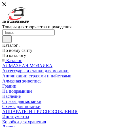
Товары для творчества и рукоделия
Каталог
По всему сайту
По каталогу
Каталог
АЛМАЗНАЯ МОЗАИКА
Аксессуары и станки для мозаики
Аппликации стразами и пайетками
Алмазная живопись
Гранни
На подрамнике
Наследие
Стразы для мозаики
Схемы для мозаики
АППАРАТЫ И ПРИСПОСОБЛЕНИЯ
Инструменты
Коробки для хранения
Лапки