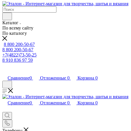
Каталог
По всему сайту
По каталогу
8 800 200-50-67
8 800 200-50-67
+7(4822)73-50-25
8 910 836 97 59
Сравнение
0
Отложенные
0
Корзина
0
Сравнение
0
Отложенные
0
Корзина
0
Телефоны