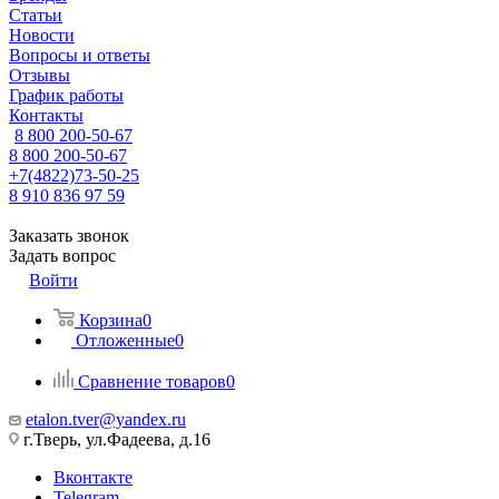
Статьи
Новости
Вопросы и ответы
Отзывы
График работы
Контакты
8 800 200-50-67
8 800 200-50-67
+7(4822)73-50-25
8 910 836 97 59
Заказать звонок
Задать вопрос
Войти
Корзина
0
Отложенные
0
Сравнение товаров
0
etalon.tver@yandex.ru
г.Тверь, ул.Фадеева, д.16
Вконтакте
Telegram