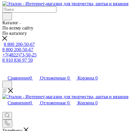
Каталог
По всему сайту
По каталогу
8 800 200-50-67
8 800 200-50-67
+7(4822)73-50-25
8 910 836 97 59
Сравнение
0
Отложенные
0
Корзина
0
Сравнение
0
Отложенные
0
Корзина
0
Телефоны