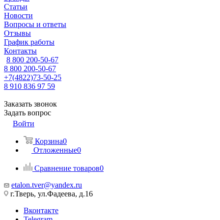
Статьи
Новости
Вопросы и ответы
Отзывы
График работы
Контакты
8 800 200-50-67
8 800 200-50-67
+7(4822)73-50-25
8 910 836 97 59
Заказать звонок
Задать вопрос
Войти
Корзина
0
Отложенные
0
Сравнение товаров
0
etalon.tver@yandex.ru
г.Тверь, ул.Фадеева, д.16
Вконтакте
Telegram